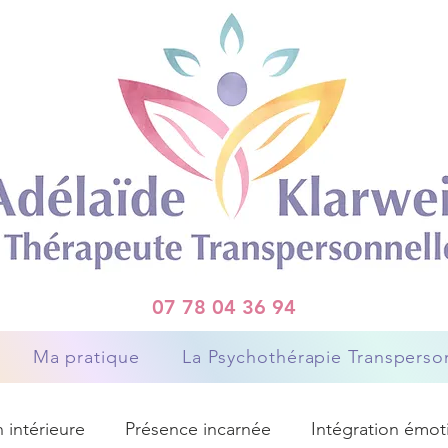
07 78 04 36 94
Ma pratique
La Psychothérapie Transperso
 intérieure
Présence incarnée
Intégration émot