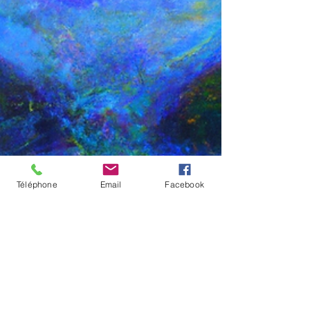
Téléphone
Email
Facebook