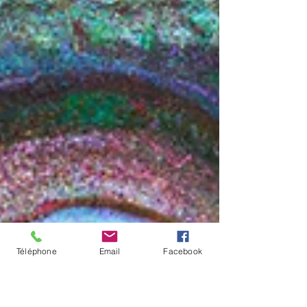
Téléphone
Email
Facebook