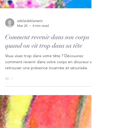
adelaideklarwein
Mar 24
4 min read
Comment revenir dans son corps
quand on vit trop dans sa tête
Vous vivez trop dans votre tête ? Découvrez
comment revenir dans votre corps en douceur et
retrouver une présence incarnée et sécurisée.